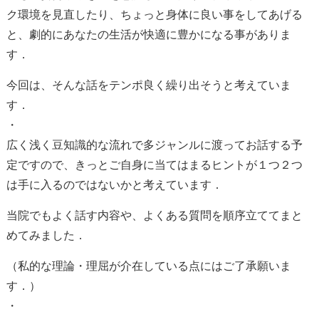
ク環境を見直したり、ちょっと身体に良い事をしてあげる
と、劇的にあなたの生活が快適に豊かになる事がありま
す．
今回は、そんな話をテンポ良く繰り出そうと考えていま
す．
・
広く浅く豆知識的な流れで多ジャンルに渡ってお話する予
定ですので、きっとご自身に当てはまるヒントが１つ２つ
は手に入るのではないかと考えています．
当院でもよく話す内容や、よくある質問を順序立ててまと
めてみました．
（私的な理論・理屈が介在している点にはご了承願いま
す．）
・