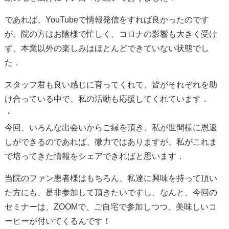
であれば、YouTubeで情報発信をすれば良かったのです
が、院の方はお陰様で忙しく、コロナの影響も大きく受け
ず、本業以外の楽しみはほとんどできていない状態でし
た．
スタッフ君も良い感じに育ってくれて、皆がそれぞれを助
け合っている中で、私の活動も応援してくれています．
・
今回、いろんな出会いからご縁を頂き、私が世間様に恩返
しができるのであれば、微力ではありますが、私がこれま
で培ってきた情報をシェアできればと思います．
当院のファン患者様はもちろん、私達に興味を持って頂い
た方にも、是非参加して頂きたいですし、なんと、今回の
セミナーは、ZOOMで、ご自宅で参加しつつ、美味しいコ
ーヒーが付いてくるんです！