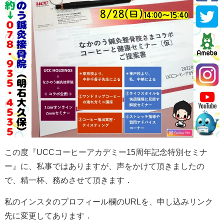
この度『UCCコーヒーアカデミー15周年記念特別セミナ
ー』に、私事ではありますが、声をかけて頂きましたの
で、精一杯、務めさせて頂きます．
私のインスタのプロフィール欄のURLを、申し込みリンク
先に変更してあります．