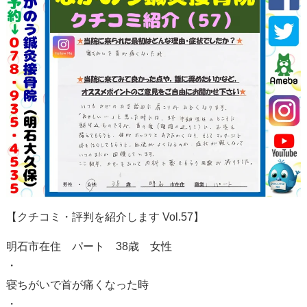
【クチコミ・評判を紹介します Vol.57】
明石市在住 パート 38歳 女性
・
寝ちがいで首が痛くなった時
・