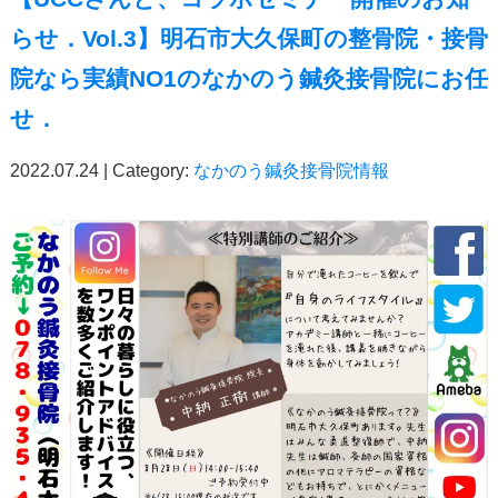
らせ．Vol.3】明石市大久保町の整骨院・接骨
院なら実績NO1のなかのう鍼灸接骨院にお任
せ．
2022.07.24 | Category:
なかのう鍼灸接骨院情報