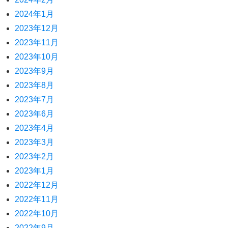
2024年1月
2023年12月
2023年11月
2023年10月
2023年9月
2023年8月
2023年7月
2023年6月
2023年4月
2023年3月
2023年2月
2023年1月
2022年12月
2022年11月
2022年10月
2022年9月