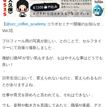
【
@ucc_coffee_academy
コラボセミナー開催のお知らせ．
Vol.3】
プロフィール用の写真が欲しい、とのことで、セルフタイ
マーにて自撮り撮影しました．
微妙に瞳AFが甘い気もするが、もはやそんな事はどうでも
良い！
・
日常生活において、変えられないものと、変えられるもの
とがありますよね．
仕事や育児を辞めろと言われても、それはできない．
でも、姿勢や動き方を意識してみたり、職場や家庭、デス