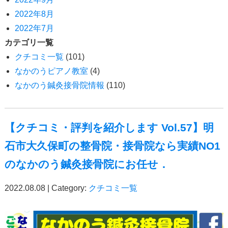
2022年8月
2022年7月
カテゴリ一覧
クチコミ一覧
(101)
なかのうピアノ教室
(4)
なかのう鍼灸接骨院情報
(110)
【クチコミ・評判を紹介します Vol.57】明
石市大久保町の整骨院・接骨院なら実績NO1
のなかのう鍼灸接骨院にお任せ．
2022.08.08 | Category:
クチコミ一覧