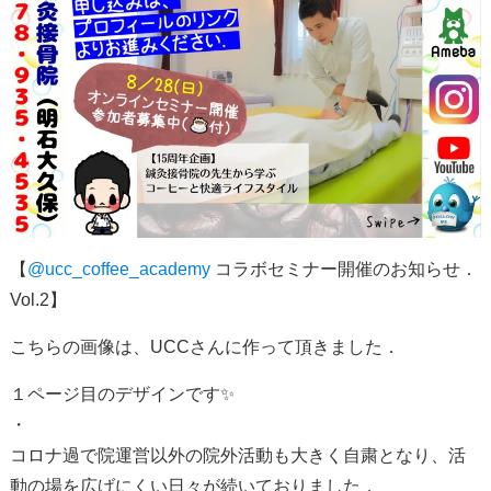
【
@ucc_coffee_academy
コラボセミナー開催のお知らせ．
Vol.2】
こちらの画像は、UCCさんに作って頂きました．
１ページ目のデザインです✨
・
コロナ過で院運営以外の院外活動も大きく自粛となり、活
動の場を広げにくい日々が続いておりました．