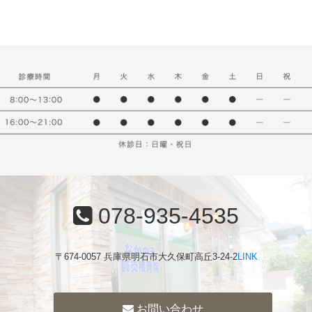
078-935-4535
〒674-0057 兵庫県明石市大久保町高丘3-24-2
LINK
お問い合わせ