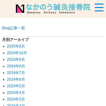
Blog記事一覧
月別アーカイブ
2025年8月
2024年10月
2024年9月
2024年8月
2024年7月
2024年6月
2024年5月
2024年4月
2024年3月
2024年2月