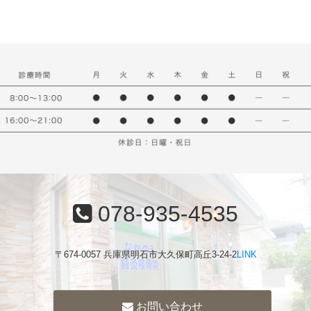
078-935-4535
〒674-0057 兵庫県明石市大久保町高丘3-24-2
LINK
お問い合わせ