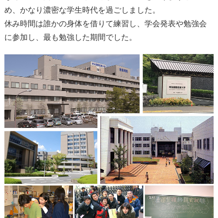
め、かなり濃密な学生時代を過ごしました。
休み時間は誰かの身体を借りて練習し、学会発表や勉強会
に参加し、最も勉強した期間でした。