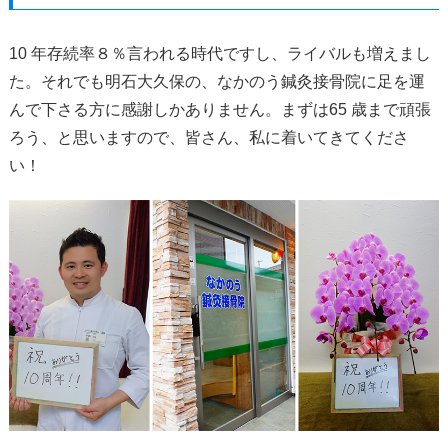
10 年存続率８％言われる時代ですし、ライバルも増えまし
た。それでも明石大久保の、なかのう鍼灸接骨院に足を運
んで下さる方に感謝しかありません。まずは65 歳まで頑張
ろう、と思いますので、皆さん、私に着いてきてくださ
い！