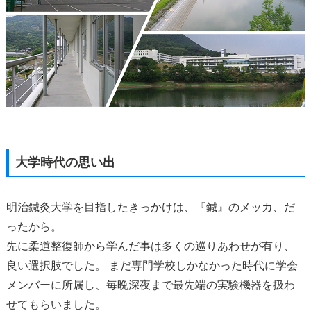
大学時代の思い出
明治鍼灸大学を目指したきっかけは、『鍼』のメッカ、だ
ったから。
先に柔道整復師から学んだ事は多くの巡りあわせが有り、
良い選択肢でした。 まだ専門学校しかなかった時代に学会
メンバーに所属し、毎晩深夜まで最先端の実験機器を扱わ
せてもらいました。