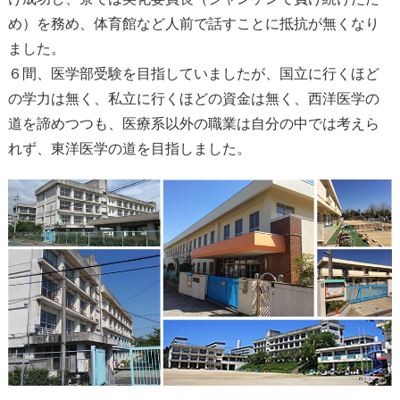
め）を務め、体育館など人前で話すことに抵抗が無くなり
ました。
６間、医学部受験を目指していましたが、国立に行くほど
の学力は無く、私立に行くほどの資金は無く、西洋医学の
道を諦めつつも、医療系以外の職業は自分の中では考えら
れず、東洋医学の道を目指しました。