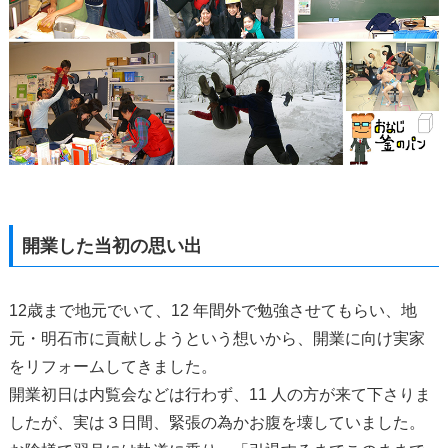
開業した当初の思い出
12歳まで地元でいて、12 年間外で勉強させてもらい、地
元・明石市に貢献しようという想いから、開業に向け実家
をリフォームしてきました。
開業初日は内覧会などは行わず、11 人の方が来て下さりま
したが、実は３日間、緊張の為かお腹を壊していました。