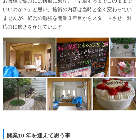
お陰様で翌月には軌道に乗り、「引退するまでこのままで
いいのか？」と思い、施術の内容は当時と全く変わってい
ませんが、経営の勉強を開業３年目からスタートさせ、対
応力に磨きをかけています。
開業10 年を迎えて思う事