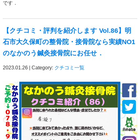
です．
【クチコミ・評判を紹介します Vol.86】明
石市大久保町の整骨院・接骨院なら実績NO1
のなかのう鍼灸接骨院にお任せ．
2023.01.26 | Category:
クチコミ一覧