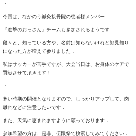
・
今回は、なかのう鍼灸接骨院の患者様メンバー
『進撃のおっさん』チームも参加されるようです．
段々と、知っている方や、名前は知らないけれど顔見知り
になった方が増えて参りました．
私はサッカーが苦手ですが、大会当日は、お身体のケアで
貢献させて頂きます！
・
寒い時期の開催となりますので、しっかりアップして、肉
離れなどに注意したいです．
また、天気に恵まれますように願っております．
参加希望の方は、是非、伍蹴祭で検索してみてください．