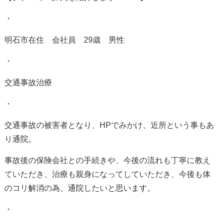
・
明石市在住 会社員
29
歳 男性
・
交通事故治療
・
交通事故の被害者となり、
HP
でみかけ、近所という事もあ
り通院。
事故後の保険会社との手続きや、今後の流れも丁寧に教え
ていただき、治療も親身になってしていただき、今後も体
のコリ解消の為、通院したいと思います。
・