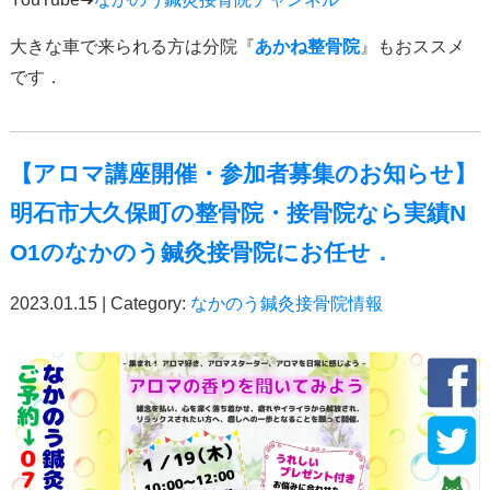
大きな車で来られる方は分院『
あかね整骨院
』もおススメ
です．
【アロマ講座開催・参加者募集のお知らせ】
明石市大久保町の整骨院・接骨院なら実績N
O1のなかのう鍼灸接骨院にお任せ．
2023.01.15 | Category:
なかのう鍼灸接骨院情報