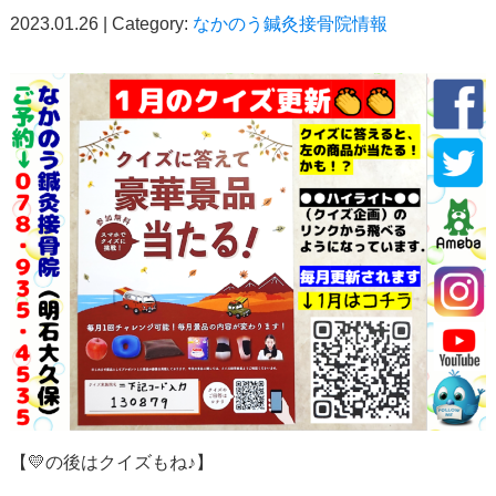
2023.01.26 | Category:
なかのう鍼灸接骨院情報
【💛の後はクイズもね♪】