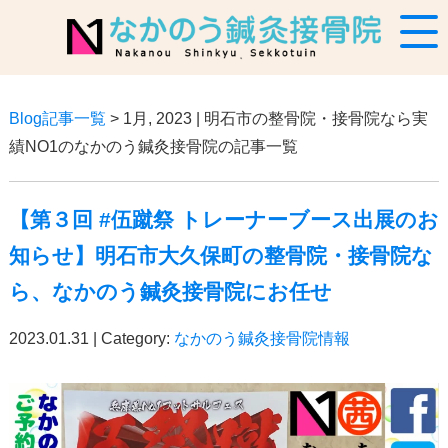
Blog記事一覧
> 1月, 2023 | 明石市の整骨院・接骨院なら実
績NO1のなかのう鍼灸接骨院の記事一覧
【第３回 #伍蹴祭 トレーナーブース出展のお
知らせ】明石市大久保町の整骨院・接骨院な
ら、なかのう鍼灸接骨院にお任せ
2023.01.31 | Category:
なかのう鍼灸接骨院情報