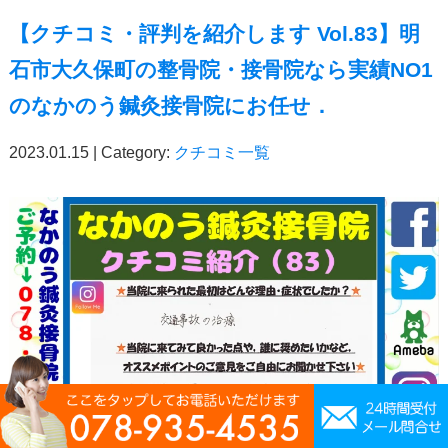
【クチコミ・評判を紹介します Vol.83】明
石市大久保町の整骨院・接骨院なら実績NO1
のなかのう鍼灸接骨院にお任せ．
2023.01.15 | Category:
クチコミ一覧