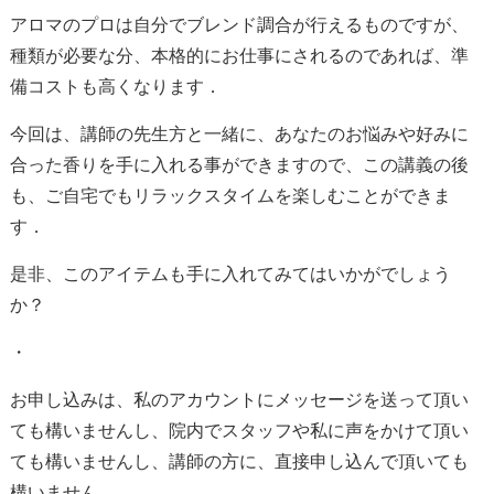
アロマのプロは自分でブレンド調合が行えるものですが、
種類が必要な分、本格的にお仕事にされるのであれば、準
備コストも高くなります．
今回は、講師の先生方と一緒に、あなたのお悩みや好みに
合った香りを手に入れる事ができますので、この講義の後
も、ご自宅でもリラックスタイムを楽しむことができま
す．
是非、このアイテムも手に入れてみてはいかがでしょう
か？
・
お申し込みは、私のアカウントにメッセージを送って頂い
ても構いませんし、院内でスタッフや私に声をかけて頂い
ても構いませんし、講師の方に、直接申し込んで頂いても
構いません．