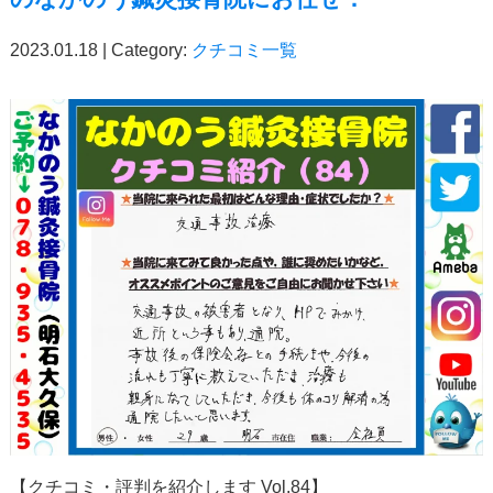
2023.01.18 | Category:
クチコミ一覧
【クチコミ・評判を紹介します
Vol.84
】