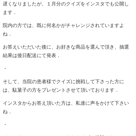
遅くなりましたが、１月分のクイズをインスタでも公開し
ます．
院内の方では、既に何名かがチャレンジされていますよ
ね．
お答えいただいた後に、お好きな商品を選んで頂き、抽選
結果は後日配送にて発表．
・
そして、当院の患者様でクイズに挑戦して下さった方に
は、駄菓子の方をプレゼントさせて頂いております．
インスタからお答え頂いた方は、私達に声をかけて下さい
ね．
・