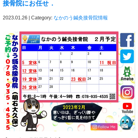
接骨院にお任せ．
2023.01.26 | Category:
なかのう鍼灸接骨院情報