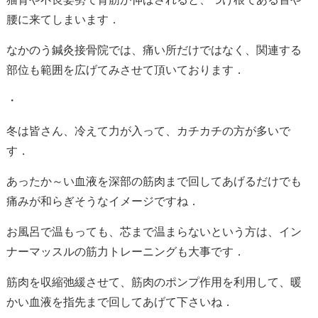
腰に来てしまいます．
なかのう鍼灸接骨院では、痛い所だけではなく、関連する
部位も範囲を広げてみさせて頂いております．
・
冬は皆さん、冷えて力が入って、カチカチの方が多いで
す．
あったか～い血液を深部の筋肉まで回してあげるだけでも
痛みが和らぎそうなイメージですね．
お風呂で温もっても、芯まで温まらないという方は、イン
ナーマッスルの筋力トレーニングも大事です．
筋肉を収縮弛緩させて、筋肉のポンプ作用を利用して、暖
かい血液を指先まで回してあげて下さいね．