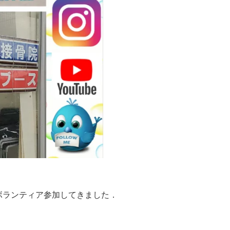
ボランティア参加してきました．