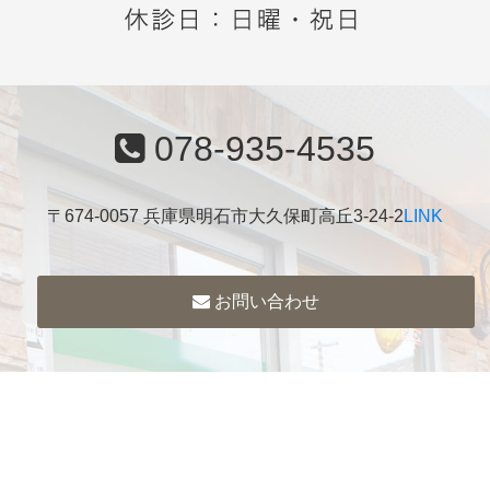
078-935-4535
〒674-0057 兵庫県明石市大久保町高丘3-24-2
LINK
お問い合わせ