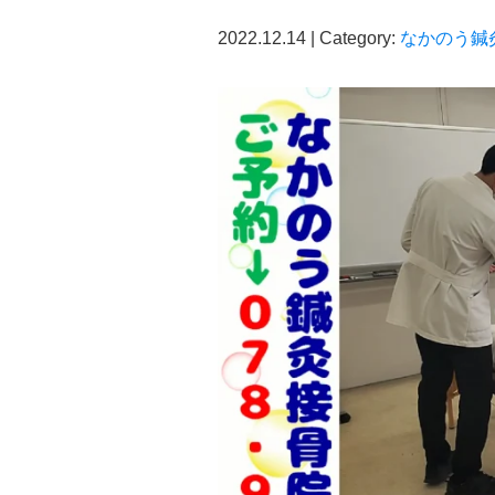
2022.12.14 | Category:
なかのう鍼