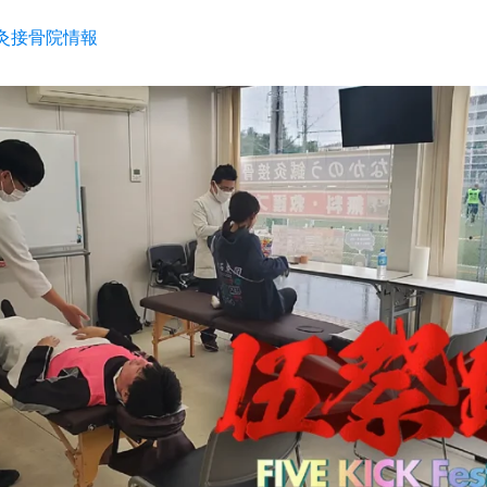
灸接骨院情報