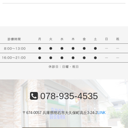
078-935-4535
〒674-0057 兵庫県明石市大久保町高丘3-24-2
LINK