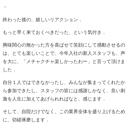
・
終わった後の、嬉しいリアクション．
もっと早く来ておくべきだった、という気付き．
興味関心の無かった方を喜ばせて笑顔にして感動させるの
は、とても楽しいことで、今年入社の新人スタッフも、声
を大に、「メチャクチャ楽しかったわー」と言って頂けま
した．
自分１人ではできなかったし、みんなが集まってくれたか
ら参加できたし、スタッフの皆には感謝しかなく、良い刺
激を人生に加えてあげられればなと、感じます．
そして、自院だけでなく、この業界全体を盛り上げるため
に、切磋琢磨します．