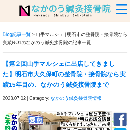
Blog記事一覧
> 山手マルシェ | 明石市の整骨院・接骨院なら
実績NO1のなかのう鍼灸接骨院の記事一覧
【第２回山手マルシェに出店してきまし
た】明石市大久保町の整骨院・接骨院なら実
績15年目の、なかのう鍼灸接骨院まで
2023.07.02 | Category:
なかのう鍼灸接骨院情報