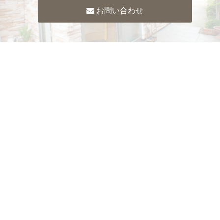
お問い合わせ