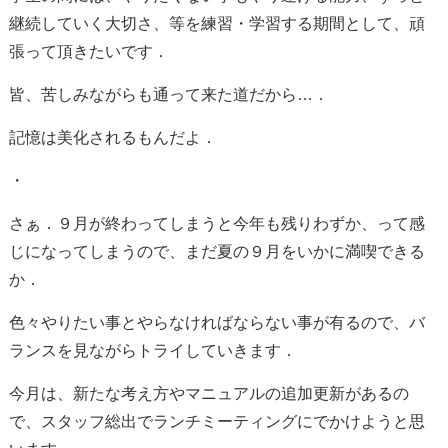
継続していく大切さ、等を練習・学習する期間として、頑
張って頂きたいです．
皆、苦しみながらも通って来た道だから…．
記憶は美化されるもんだよ．
・
さぁ．９月が終わってしまうと今年も残りわずか、って感
じになってしまうので、まだ夏の９月をいかに満喫できる
か．
色々やりたい事とやらなければならない事が有るので、バ
ランスを見ながらトライしていきます．
今月は、新たな考え方やマニュアルの追加更新があるの
で、スタッフ総出でランチミーティングにでかけようと思