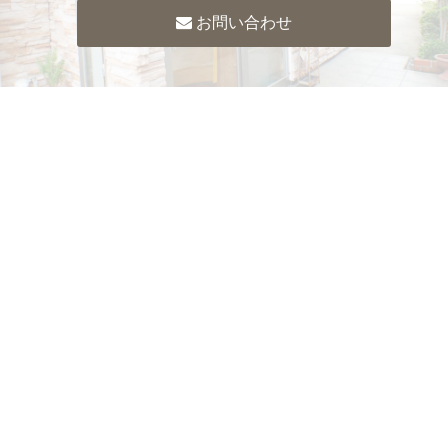
お問い合わせ