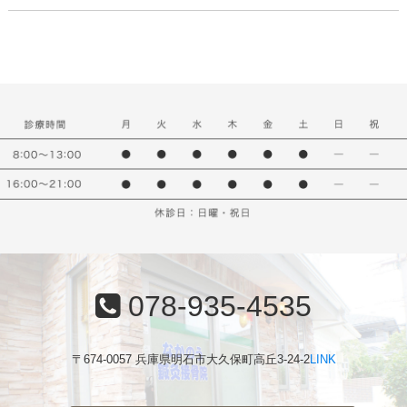
078-935-4535
〒674-0057 兵庫県明石市大久保町高丘3-24-2
LINK