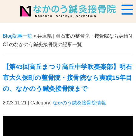
Blog記事一覧
> 兵庫県 | 明石市の整骨院・接骨院なら実績N
O1のなかのう鍼灸接骨院の記事一覧
【第43回高丘まつり高丘中学吹奏楽部】明石
市大久保町の整骨院・接骨院なら実績15年目
の、なかのう鍼灸接骨院まで
2023.11.21 | Category:
なかのう鍼灸接骨院情報