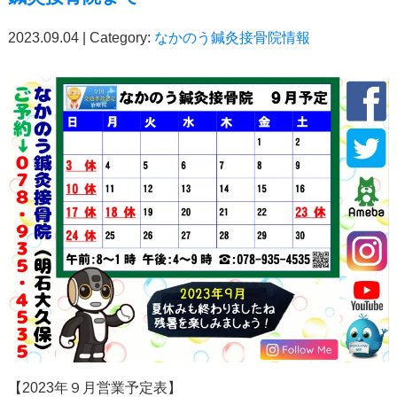
2023.09.04 | Category:
なかのう鍼灸接骨院情報
【
2023
年９月営業予定表】