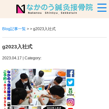
Blog記事一覧
> > g2023入社式
g2023入社式
2023.04.17 | Category: