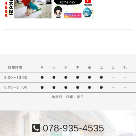
078-935-4535