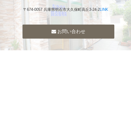
〒674-0057 兵庫県明石市大久保町高丘3-24-2
LINK
お問い合わせ