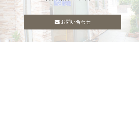
お問い合わせ