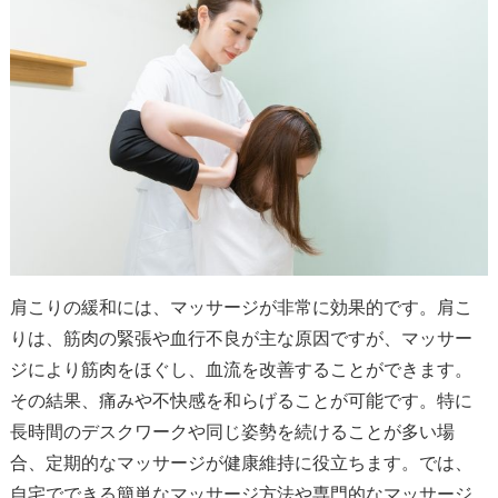
肩こりの緩和には、マッサージが非常に効果的です。肩こ
りは、筋肉の緊張や血行不良が主な原因ですが、マッサー
ジにより筋肉をほぐし、血流を改善することができます。
その結果、痛みや不快感を和らげることが可能です。特に
長時間のデスクワークや同じ姿勢を続けることが多い場
合、定期的なマッサージが健康維持に役立ちます。では、
自宅でできる簡単なマッサージ方法や専門的なマッサージ