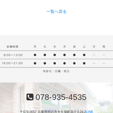
一覧へ戻る
078-935-4535
〒674-0057 兵庫県明石市大久保町高丘3-24-2
LINK