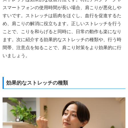
スマートフォンの使用時間が長い場合、肩こりが悪化しや
すいです。ストレッチは筋肉をほぐし、血行を促進するた
め、肩こりの解消に役立ちます。正しいストレッチを行う
ことで、こりを和らげると同時に、日常の動作も楽になり
ます。次に紹介する効果的なストレッチの種類や、行う時
間帯、注意点を知ることで、肩こり対策をより効果的に行
いましょう。
効果的なストレッチの種類