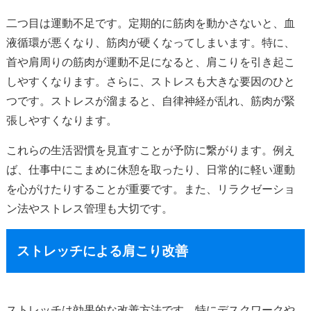
二つ目は運動不足です。定期的に筋肉を動かさないと、血
液循環が悪くなり、筋肉が硬くなってしまいます。特に、
首や肩周りの筋肉が運動不足になると、肩こりを引き起こ
しやすくなります。さらに、ストレスも大きな要因のひと
つです。ストレスが溜まると、自律神経が乱れ、筋肉が緊
張しやすくなります。
これらの生活習慣を見直すことが予防に繋がります。例え
ば、仕事中にこまめに休憩を取ったり、日常的に軽い運動
を心がけたりすることが重要です。また、リラクゼーショ
ン法やストレス管理も大切です。
ストレッチによる肩こり改善
ストレッチは効果的な改善方法です。特にデスクワークや