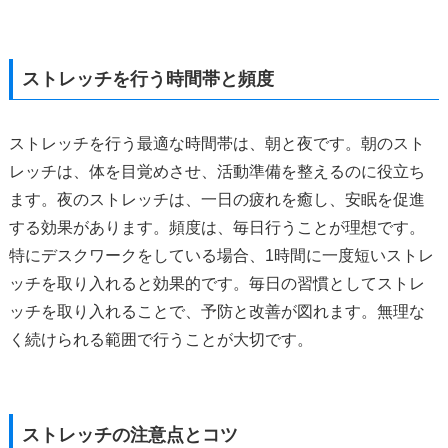
ストレッチを行う時間帯と頻度
ストレッチを行う最適な時間帯は、朝と夜です。朝のスト
レッチは、体を目覚めさせ、活動準備を整えるのに役立ち
ます。夜のストレッチは、一日の疲れを癒し、安眠を促進
する効果があります。頻度は、毎日行うことが理想です。
特にデスクワークをしている場合、1時間に一度短いストレ
ッチを取り入れると効果的です。毎日の習慣としてストレ
ッチを取り入れることで、予防と改善が図れます。無理な
く続けられる範囲で行うことが大切です。
ストレッチの注意点とコツ