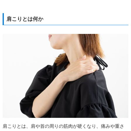
肩こりとは何か
肩こりとは、肩や首の周りの筋肉が硬くなり、痛みや重さ