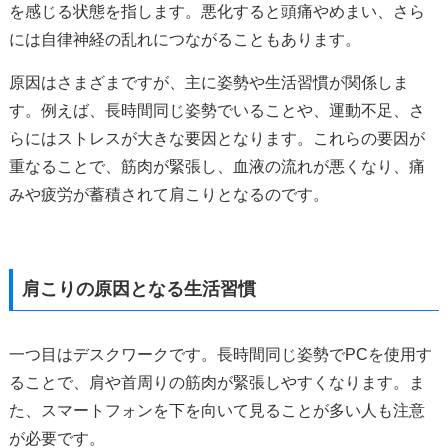
を感じる状態を指します。悪化すると頭痛やめまい、さら
には自律神経の乱れにつながることもあります。
原因はさまざまですが、主に姿勢や生活習慣が関係しま
す。例えば、長時間同じ姿勢でいることや、運動不足、さ
らにはストレスが大きな要因となります。これらの要因が
重なることで、筋肉が緊張し、血液の流れが悪くなり、痛
みや疲労が蓄積されて肩こりとなるのです。
肩こりの原因となる生活習慣
一つ目はデスクワークです。長時間同じ姿勢でPCを使用す
ることで、肩や首周りの筋肉が緊張しやすくなります。ま
た、スマートフォンを下を向いて見ることが多い人も注意
が必要です。