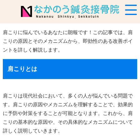
肩こりに悩んでいるあなたに朗報です！この記事では、肩
こりの原因とそのメカニズムから、即効性のある改善ポイ
ントを詳しく解説します。
肩こりとは
肩こりは現代社会において、多くの人が悩んでいる問題で
す。肩こりの原因やメカニズムを理解することで、効果的
に予防や対策をすることが可能となります。これから、肩
こりの基本的な原因や、その具体的なメカニズムについて
詳しく説明していきます。