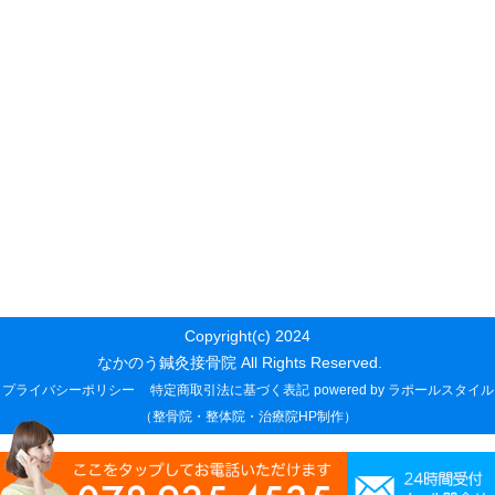
Copyright(c) 2024
なかのう鍼灸接骨院 All Rights Reserved.
プライバシーポリシー
特定商取引法に基づく表記
powered by ラポールスタイル
（整骨院・整体院・治療院HP制作）