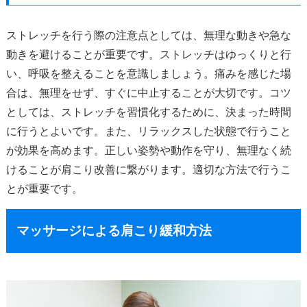
ストレッチを行う際の注意点としては、無理な動きや急な
動きを避けることが重要です。ストレッチはゆっくりと行
い、呼吸を整えることを意識しましょう。痛みを感じた場
合は、無理をせず、すぐに中止することが大切です。コツ
としては、ストレッチを習慣化するために、決まった時間
に行うとよいです。また、リラックスした状態で行うこと
が効果を高めます。正しい姿勢や動作を守り、無理なく続
けることが肩こり改善に繋がります。適切な方法で行うこ
とが重要です。
マッサージによる肩こり緩和方法