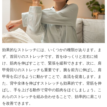
効果的なストレッチには、いくつかの種類があります。ま
ず、首回りのストレッチです。首をゆっくりと左右に傾
け、筋肉を伸ばすことで、緊張を緩和できます。次に、肩
甲骨回りのストレッチも重要です。腕を前方に伸ばし、肩
甲骨を広げるように動かすことで、血流を促進します。ま
た、背中全体を伸ばすストレッチも効果的です。背筋を伸
ばし、手を上げる動作で背中の筋肉をほぐしましょう。こ
れらのストレッチを組み合わせることで、効率的に肩こり
を改善できます。