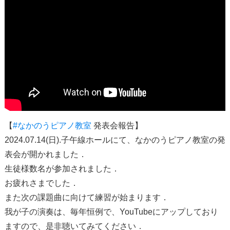
【
#なかのうピアノ教室
発表会報告】
2024.07.14(日).子午線ホールにて、なかのうピアノ教室の発
表会が開かれました．
生徒様数名が参加されました．
お疲れさまでした．
また次の課題曲に向けて練習が始まります．
我が子の演奏は、毎年恒例で、YouTubeにアップしており
ますので、是非聴いてみてください．