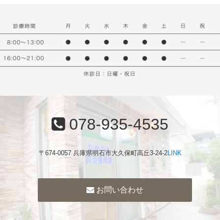
078-935-4535
〒674-0057 兵庫県明石市大久保町高丘3-24-2
LINK
お問い合わせ