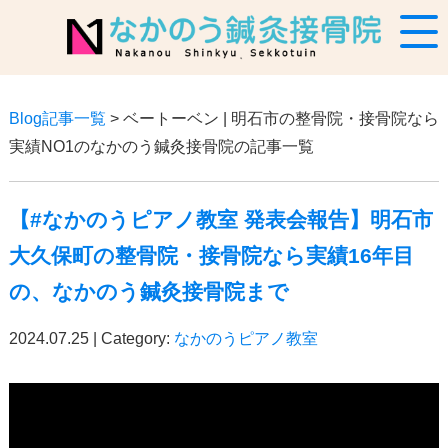
Blog記事一覧
> ベートーベン | 明石市の整骨院・接骨院なら
実績NO1のなかのう鍼灸接骨院の記事一覧
【#なかのうピアノ教室 発表会報告】明石市
大久保町の整骨院・接骨院なら実績16年目
の、なかのう鍼灸接骨院まで
2024.07.25 | Category:
なかのうピアノ教室