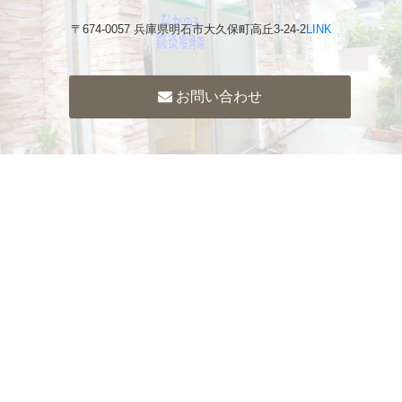
〒674-0057 兵庫県明石市大久保町高丘3-24-2
LINK
お問い合わせ