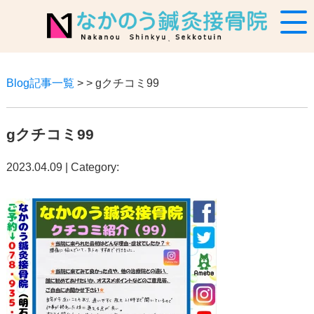
Blog記事一覧
> > gクチコミ99
gクチコミ99
2023.04.09 | Category: