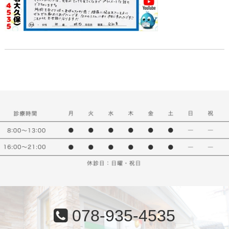
078-935-4535