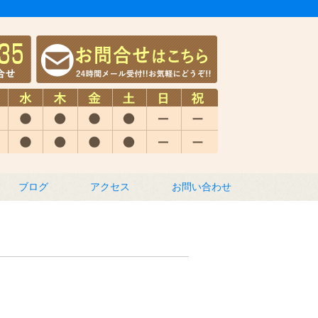
ブログ
アクセス
お問い合わせ