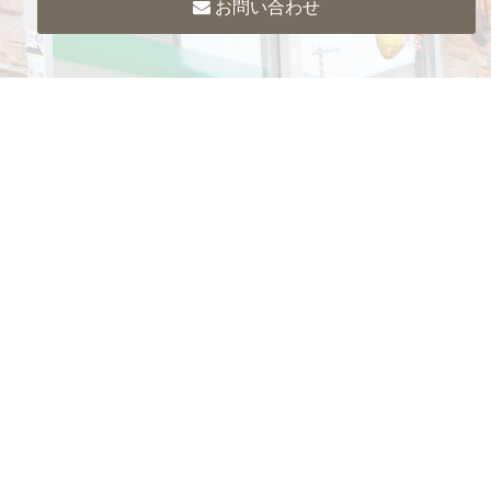
お問い合わせ