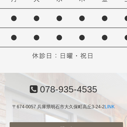
078-935-4535
〒674-0057 兵庫県明石市大久保町高丘3-24-2
LINK