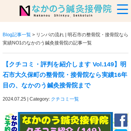
Blog記事一覧
> リンパの流れ | 明石市の整骨院・接骨院なら
実績NO1のなかのう鍼灸接骨院の記事一覧
【クチコミ・評判を紹介します Vol.149】明
石市大久保町の整骨院・接骨院なら実績16年
目の、なかのう鍼灸接骨院まで
2024.07.25 | Category:
クチコミ一覧