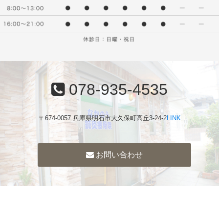
078-935-4535
〒674-0057 兵庫県明石市大久保町高丘3-24-2
LINK
お問い合わせ